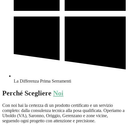
La Differenza Prima Serramenti
Perché Scegliere
Noi
Con noi hai la certezza di un prodotto certificato e un servizio
completo: dalla consulenza tecnica alla posa qualificata. Operiamo a
Uboldo (VA), Saronno, Origgio, Gerenzano e zone vicine,
seguendo ogni progetto con attenzione e precisione.