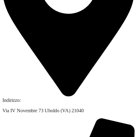
Indirizzo:
Via IV Novembre 73 Uboldo (VA) 21040