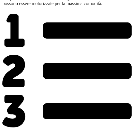
possono essere motorizzate per la massima comodità.