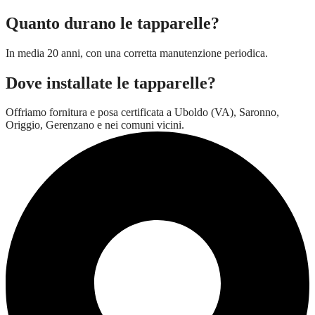
Quanto durano le tapparelle?
In media 20 anni, con una corretta manutenzione periodica.
Dove installate le tapparelle?
Offriamo fornitura e posa certificata a Uboldo (VA), Saronno,
Origgio, Gerenzano e nei comuni vicini.