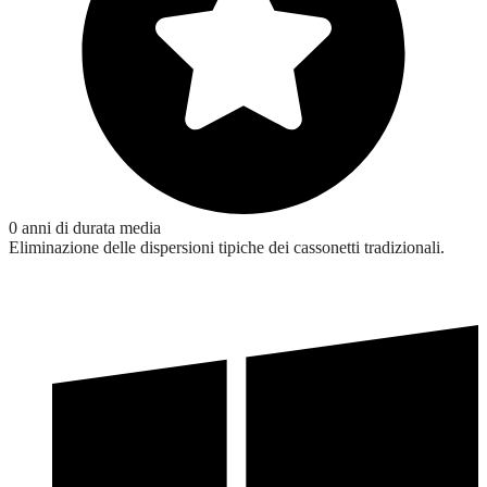
0
anni di durata media
Eliminazione delle dispersioni tipiche dei cassonetti tradizionali.