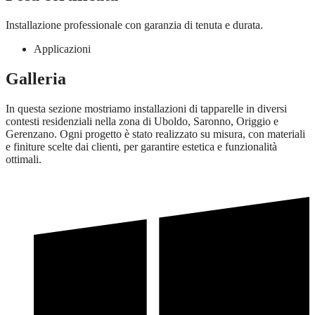
Installazione professionale con garanzia di tenuta e durata.
Applicazioni
Galleria
In questa sezione mostriamo installazioni di tapparelle in diversi
contesti residenziali nella zona di Uboldo, Saronno, Origgio e
Gerenzano. Ogni progetto è stato realizzato su misura, con materiali
e finiture scelte dai clienti, per garantire estetica e funzionalità
ottimali.