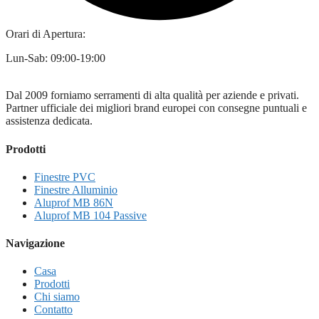
Orari di Apertura:
Lun-Sab: 09:00-19:00
Dal 2009 forniamo serramenti di alta qualità per aziende e privati.
Partner ufficiale dei migliori brand europei con consegne puntuali e
assistenza dedicata.
Prodotti
Finestre PVC
Finestre Alluminio
Aluprof MB 86N
Aluprof MB 104 Passive
Navigazione
Casa
Prodotti
Chi siamo
Contatto