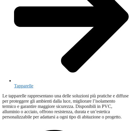
Tapparelle
Le tapparelle rappresentano una delle soluzioni più pratiche e diffuse
per proteggere gli ambienti dalla luce, migliorare l’isolamento
termico e garantire maggiore sicurezza. Disponibili in PVC,
alluminio o acciaio, offrono resistenza, durata e un’estetica
personalizzabile per adattarsi a ogni tipo di abitazione o progetto.