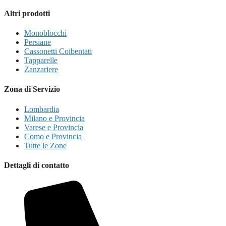
Altri prodotti
Monoblocchi
Persiane
Cassonetti Coibentati
Tapparelle
Zanzariere
Zona di Servizio
Lombardia
Milano e Provincia
Varese e Provincia
Como e Provincia
Tutte le Zone
Dettagli di contatto