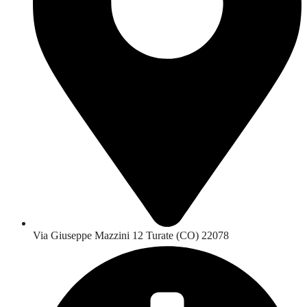
Via Giuseppe Mazzini 12 Turate (CO) 22078