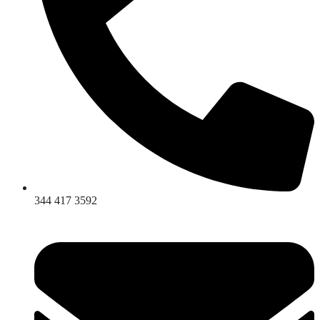
344 417 3592