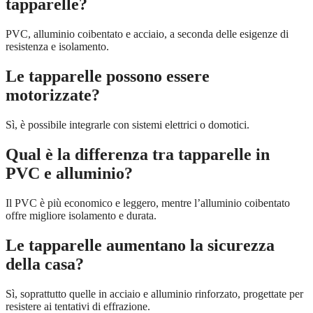
tapparelle?
PVC, alluminio coibentato e acciaio, a seconda delle esigenze di
resistenza e isolamento.
Le tapparelle possono essere
motorizzate?
Sì, è possibile integrarle con sistemi elettrici o domotici.
Qual è la differenza tra tapparelle in
PVC e alluminio?
Il PVC è più economico e leggero, mentre l’alluminio coibentato
offre migliore isolamento e durata.
Le tapparelle aumentano la sicurezza
della casa?
Sì, soprattutto quelle in acciaio e alluminio rinforzato, progettate per
resistere ai tentativi di effrazione.