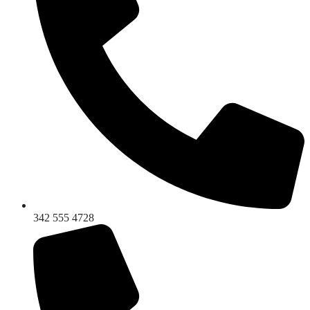
342 555 4728