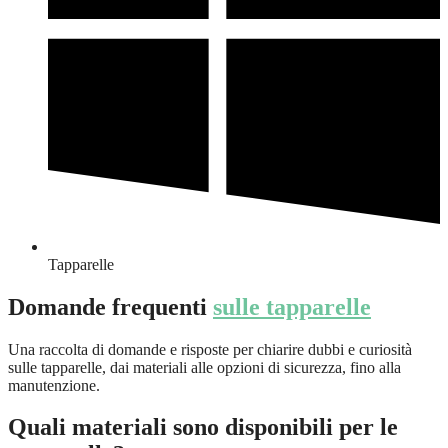
Tapparelle
Domande frequenti
sulle tapparelle
Una raccolta di domande e risposte per chiarire dubbi e curiosità
sulle tapparelle, dai materiali alle opzioni di sicurezza, fino alla
manutenzione.
Quali materiali sono disponibili per le