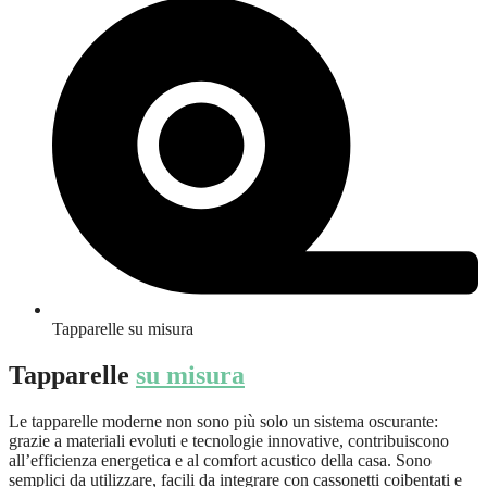
Tapparelle su misura
Tapparelle
su misura
Le tapparelle moderne non sono più solo un sistema oscurante:
grazie a materiali evoluti e tecnologie innovative, contribuiscono
all’efficienza energetica e al comfort acustico della casa. Sono
semplici da utilizzare, facili da integrare con cassonetti coibentati e