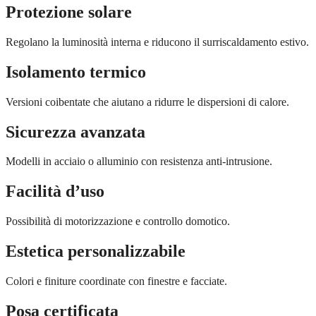
Protezione solare
Regolano la luminosità interna e riducono il surriscaldamento estivo.
Isolamento termico
Versioni coibentate che aiutano a ridurre le dispersioni di calore.
Sicurezza avanzata
Modelli in acciaio o alluminio con resistenza anti-intrusione.
Facilità d’uso
Possibilità di motorizzazione e controllo domotico.
Estetica personalizzabile
Colori e finiture coordinate con finestre e facciate.
Posa certificata