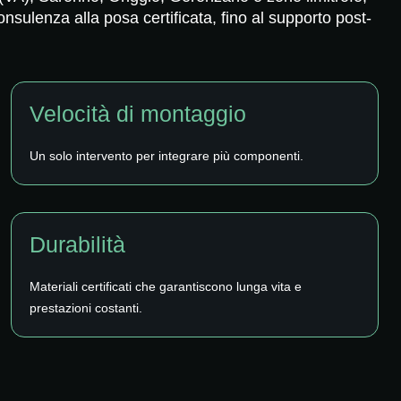
onsulenza alla posa certificata, fino al supporto post-
Velocità di montaggio
Un solo intervento per integrare più componenti.
Durabilità
Materiali certificati che garantiscono lunga vita e
prestazioni costanti.