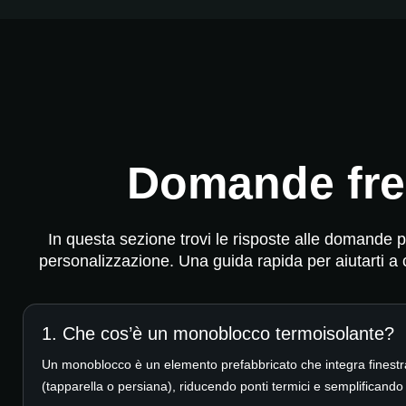
Domande fre
In questa sezione trovi le risposte alle domande pi
personalizzazione. Una guida rapida per aiutarti a
1. Che cos’è un monoblocco termoisolante?
Un monoblocco è un elemento prefabbricato che integra finestr
(tapparella o persiana), riducendo ponti termici e semplificando