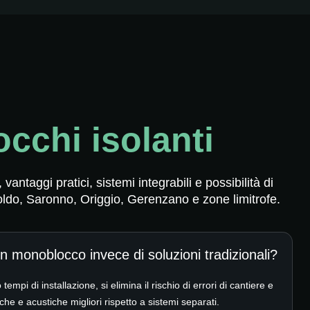
cchi isolanti
ntaggi pratici, sistemi integrabili e possibilità di
oldo, Saronno, Origgio, Gerenzano e zone limitrofe.
n monoblocco invece di soluzioni tradizionali?
empi di installazione, si elimina il rischio di errori di cantiere e
che e acustiche migliori rispetto a sistemi separati.