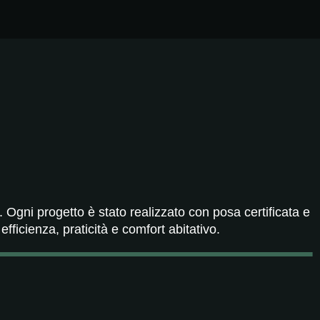
. Ogni progetto è stato realizzato con posa certificata e
ficienza, praticità e comfort abitativo.