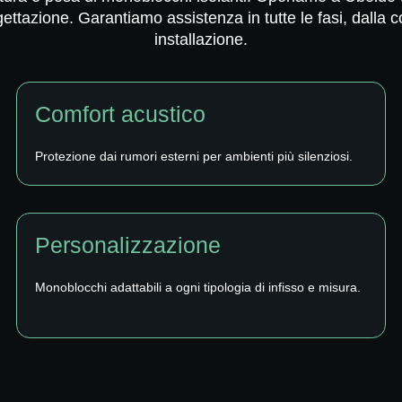
gettazione. Garantiamo assistenza in tutte le fasi, dalla c
installazione.
Comfort acustico
Protezione dai rumori esterni per ambienti più silenziosi.
Personalizzazione
Monoblocchi adattabili a ogni tipologia di infisso e misura.