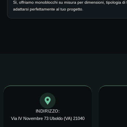
Sì, offriamo monoblocchi su misura per dimensioni, tipologia di fi
adattarsi perfettamente al tuo progetto.
INDIRIZZO:
Via IV Novembre 73 Uboldo (VA) 21040