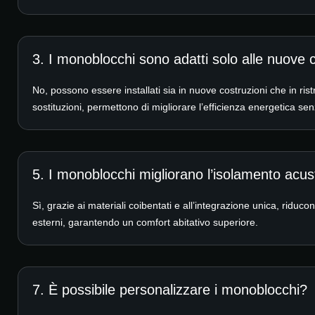
3. I monoblocchi sono adatti solo alle nuove 
No, possono essere installati sia in nuove costruzioni che in rist
sostituzioni, permettono di migliorare l’efficienza energetica senz
5. I monoblocchi migliorano l’isolamento acus
Sì, grazie ai materiali coibentati e all’integrazione unica, riduc
esterni, garantendo un comfort abitativo superiore.
7. È possibile personalizzare i monoblocchi?