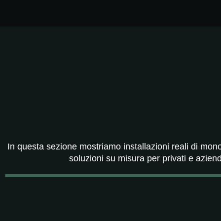
In questa sezione mostriamo installazioni reali di monob
soluzioni su misura per privati e azien