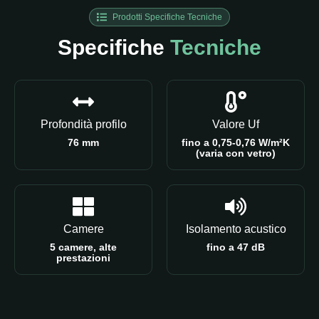
Prodotti Specifiche Tecniche
Specifiche
Tecniche
Profondità profilo
Valore Uf
76 mm
fino a 0,75-0,76 W/m²K
(varia con vetro)
Camere
Isolamento acustico
5 camere, alte
fino a 47 dB
prestazioni