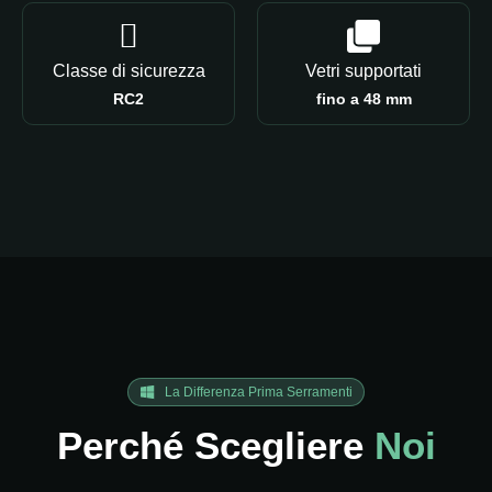
Classe di sicurezza
Vetri supportati
RC2
fino a 48 mm
La Differenza Prima Serramenti
Perché Scegliere
Noi