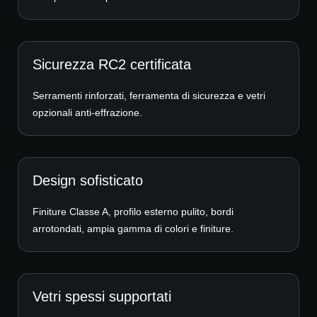
Sicurezza RC2 certificata
Serramenti rinforzati, ferramenta di sicurezza e vetri
opzionali anti-effrazione.
Design sofisticato
Finiture Classe A, profilo esterno pulito, bordi
arrotondati, ampia gamma di colori e finiture.
Vetri spessi supportati