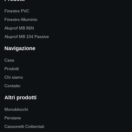
Finestre PVC
Finestre Alluminio
Aluprof MB 86N
Aluprof MB 104 Passive
Navigazione
Casa
Prodotti
Chi siamo
Contatto
Altri prodotti
Monoblocchi
Persiane
Cassonetti Coibentati