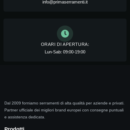
info@primaserramenti.it
ORARI DI APERTURA:
Lun-Sab: 09:00-19:00
Dal 2009 forniamo serramenti di alta qualità per aziende e privati.
Partner ufficiale dei migliori brand europei con consegne puntuali
e assistenza dedicata.
Prodotti