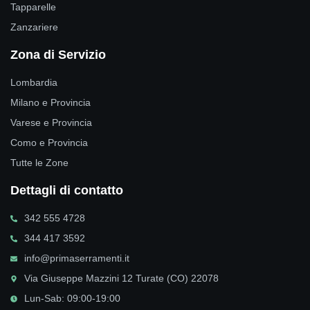
Tapparelle
Zanzariere
Zona di Servizio
Lombardia
Milano e Provincia
Varese e Provincia
Como e Provincia
Tutte le Zone
Dettagli di contatto
342 555 4728
344 417 3592
info@primaserramenti.it
Via Giuseppe Mazzini 12 Turate (CO) 22078
Lun-Sab: 09:00-19:00