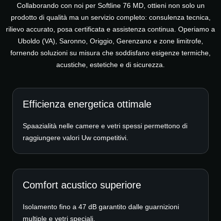
Collaborando con noi per Softline 76 MD, ottieni non solo un
prodotto di qualità ma un servizio completo: consulenza tecnica,
rilievo accurato, posa certificata e assistenza continua. Operiamo a
Uboldo (VA), Saronno, Origgio, Gerenzano e zone limitrofe,
fornendo soluzioni su misura che soddisfano esigenze termiche,
acustiche, estetiche e di sicurezza.
Efficienza energetica ottimale
Spaazialità nelle camere e vetri spessi permettono di
raggiungere valori Uw competitivi.
Comfort acustico superiore
Isolamento fino a 47 dB garantito dalle guarnizioni
multiple e vetri speciali.