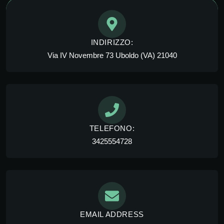
INDIRIZZO:
Via IV Novembre 73 Uboldo (VA) 21040
TELEFONO:
3425554728
EMAIL ADDRESS