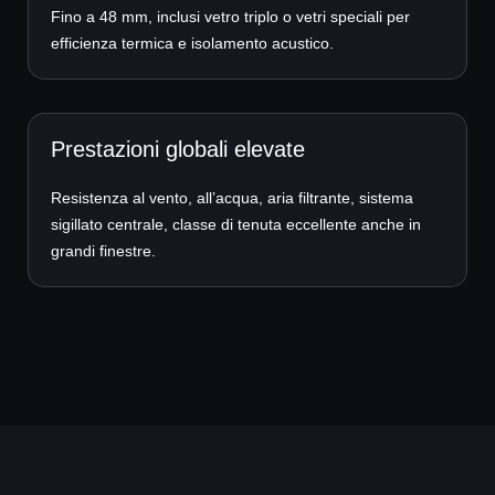
Fino a 48 mm, inclusi vetro triplo o vetri speciali per
efficienza termica e isolamento acustico.
Prestazioni globali elevate
Resistenza al vento, all’acqua, aria filtrante, sistema
sigillato centrale, classe di tenuta eccellente anche in
grandi finestre.