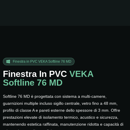
Finestra in PVC VEKA Softline 76 MD
Finestra In PVC
VEKA
Softline 76 MD
Softline 76 MD è progettata con sistema a multi-camere,
guarnizioni multiple incluso sigillo centrale, vetro fino a 48 mm,
profilo di classe A e pareti esterne dello spessore di 3 mm. Offre
prestazioni elevate di isolamento termico, acustico e sicurezza,
mantenendo estetica raffinata, manutenzione ridotta e capacità di