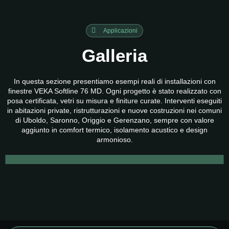
Applicazioni
Galleria
In questa sezione presentiamo esempi reali di installazioni con
finestre VEKA Softline 76 MD. Ogni progetto è stato realizzato con
posa certificata, vetri su misura e finiture curate. Interventi eseguiti
in abitazioni private, ristrutturazioni e nuove costruzioni nei comuni
di Uboldo, Saronno, Origgio e Gerenzano, sempre con valore
aggiunto in comfort termico, isolamento acustico e design
armonioso.