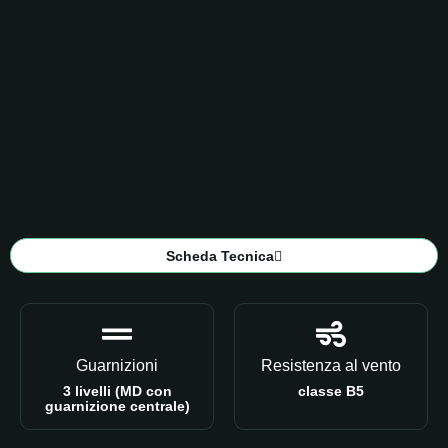
Scheda Tecnica
Guarnizioni
Resistenza al vento
3 livelli (MD con
classe B5
guarnizione centrale)