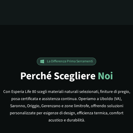
La Differenza Prima Serramenti
Perché Scegliere
Noi
Con Esperia Life 80 scegli materiali naturali selezionati, finiture di pregio,
posa certificata e assistenza continua. Operiamo a Uboldo (VA),
Saronno, Origgio, Gerenzano e zone limitrofe, offrendo soluzioni
personalizzate per esigenze di design, efficienza termica, comfort
acustico e durabilità.