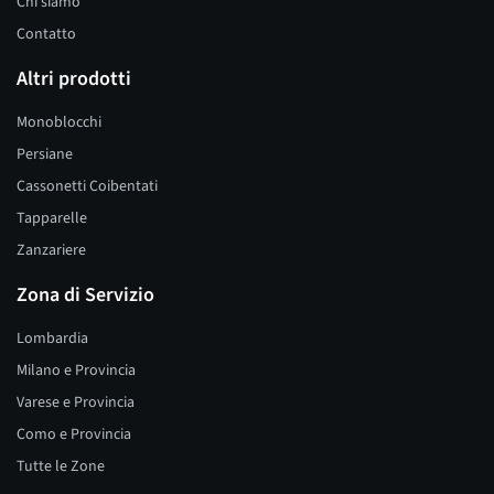
Chi siamo
Contatto
Altri prodotti
Monoblocchi
Persiane
Cassonetti Coibentati
Tapparelle
Zanzariere
Zona di Servizio
Lombardia
Milano e Provincia
Varese e Provincia
Como e Provincia
Tutte le Zone