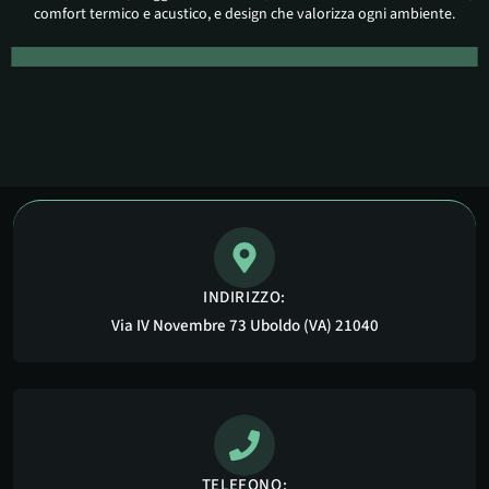
comfort termico e acustico, e design che valorizza ogni ambiente.
INDIRIZZO:
Via IV Novembre 73 Uboldo (VA) 21040
TELEFONO: