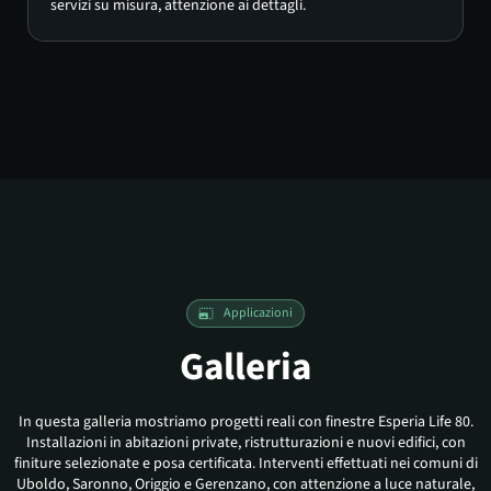
servizi su misura, attenzione ai dettagli.
Applicazioni
Galleria
In questa galleria mostriamo progetti reali con finestre Esperia Life 80.
Installazioni in abitazioni private, ristrutturazioni e nuovi edifici, con
finiture selezionate e posa certificata. Interventi effettuati nei comuni di
Uboldo, Saronno, Origgio e Gerenzano, con attenzione a luce naturale,