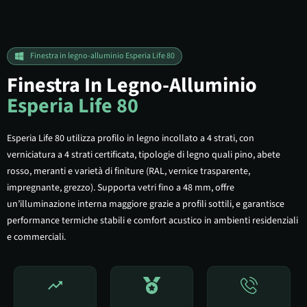
Finestra in legno-alluminio Esperia Life 80
Finestra In Legno-Alluminio
Esperia Life 80
Esperia Life 80 utilizza profilo in legno incollato a 4 strati, con
verniciatura a 4 strati certificata, tipologie di legno quali pino, abete
rosso, meranti e varietà di finiture (RAL, vernice trasparente,
impregnante, grezzo). Supporta vetri fino a 48 mm, offre
un’illuminazione interna maggiore grazie a profili sottili, e garantisce
performance termiche stabili e comfort acustico in ambienti residenziali
e commerciali.