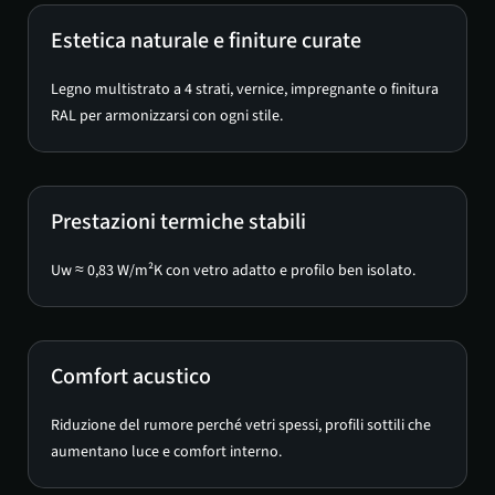
Estetica naturale e finiture curate
Legno multistrato a 4 strati, vernice, impregnante o finitura
RAL per armonizzarsi con ogni stile.
Prestazioni termiche stabili
Uw ≈ 0,83 W/m²K con vetro adatto e profilo ben isolato.
Comfort acustico
Riduzione del rumore perché vetri spessi, profili sottili che
aumentano luce e comfort interno.