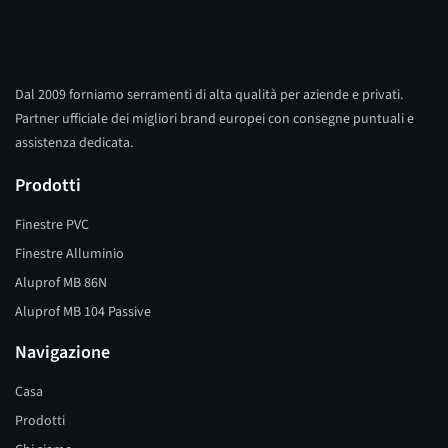
Dal 2009 forniamo serramenti di alta qualità per aziende e privati.
Partner ufficiale dei migliori brand europei con consegne puntuali e
assistenza dedicata.
Prodotti
Finestre PVC
Finestre Alluminio
Aluprof MB 86N
Aluprof MB 104 Passive
Navigazione
Casa
Prodotti