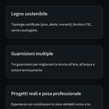
Legno sostenibile
Tipologie certificate (pino, abete, meranti), fornitori FSC,
vernici ecologiche.
Guarnizioni multiple
Tre guarnizioni per migliorare la tenuta all’aria, all’acqua e
isolare termicamente.
Progetti reali e posa professionale
Esperienze con installazioni in zone abitabili vicino a te,